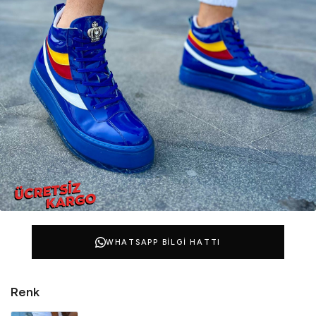
WHATSAPP BILGI HATTI
Renk